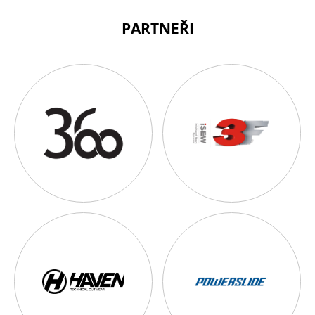
PARTNEŘI