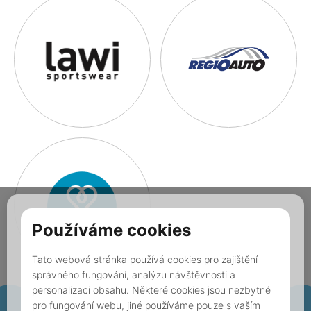
Používáme cookies
Tato webová stránka používá cookies pro zajištění
správného fungování, analýzu návštěvnosti a
personalizaci obsahu. Některé cookies jsou nezbytné
pro fungování webu, jiné používáme pouze s vaším