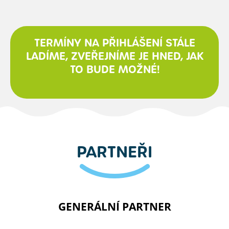
TERMÍNY NA PŘIHLÁŠENÍ STÁLE
LADÍME, ZVEŘEJNÍME JE HNED, JAK
TO BUDE MOŽNÉ!
PARTNEŘI
GENERÁLNÍ PARTNER