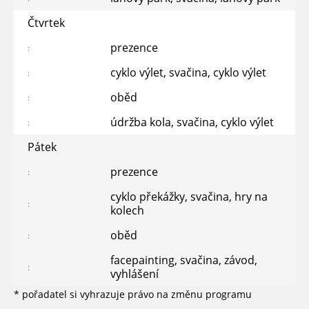
Čtvrtek
prezence
cyklo výlet, svačina, cyklo výlet
oběd
údržba kola, svačina, cyklo výlet
Pátek
prezence
cyklo překážky, svačina, hry na
kolech
oběd
facepainting, svačina, závod,
vyhlášení
* pořadatel si vyhrazuje právo na změnu programu