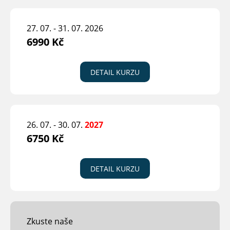
27. 07. - 31. 07. 2026
6990 Kč
DETAIL KURZU
26. 07. - 30. 07.
2027
6750 Kč
DETAIL KURZU
Zkuste naše