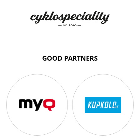
GOOD PARTNERS